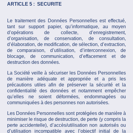
ARTICLE 5 : SECURITE
Le traitement des Données Personnelles est effectué,
tant sur support papier, qu’informatique, au moyen
d’opérations de collecte, d’enregistrement,
d’organisation, de conservation, de consultation,
d’élaboration, de modification, de sélection, d’extraction,
de comparaison, d’utilisation, d’interconnexion, de
blocage, de communication, d’effacement et de
destruction des données.
La Société veille à sécuriser les Données Personnelles
de manière adéquate et appropriée et a pris les
précautions utiles afin de préserver la sécurité et la
confidentialité des données et notamment empêcher
qu’elles ne soient déformées, endommagées ou
communiquées à des personnes non autorisées.
Les Données Personnelles sont protégées de manière à
minimiser le risque de destruction, de perte (y compris la
perte accidentelle), d’accès/utilisation non autorisés ou
d’utilisation incompatible avec l’objectif initial de la