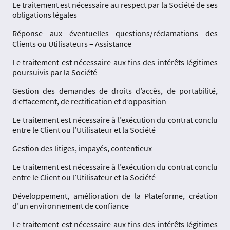
Le traitement est nécessaire au respect par la Société de ses
obligations légales
Réponse aux éventuelles questions/réclamations des
Clients ou Utilisateurs – Assistance
Le traitement est nécessaire aux fins des intérêts légitimes
poursuivis par la Société
Gestion des demandes de droits d’accès, de portabilité,
d’effacement, de rectification et d’opposition
Le traitement est nécessaire à l’exécution du contrat conclu
entre le Client ou l’Utilisateur et la Société
Gestion des litiges, impayés, contentieux
Le traitement est nécessaire à l’exécution du contrat conclu
entre le Client ou l’Utilisateur et la Société
Développement, amélioration de la Plateforme, création
d’un environnement de confiance
Le traitement est nécessaire aux fins des intérêts légitimes