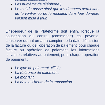
Les numéros de téléphone ;
Le mot de passe ainsi que les données permettant
de le vérifier ou de le modifier, dans leur dernière
version mise à jour.
L’hébergeur de la Plateforme doit enfin, lorsque la
souscription du contrat (commande) est payante,
conserver durant un an à compter de la date d'émission
de la facture ou de l'opération de paiement, pour chaque
facture ou opération de paiement, les informations
suivantes relatives au paiement, pour chaque opération
de paiement :
Le type de paiement utilisé;
La référence du paiement ;
Le montant ;
La date et l'heure de la transaction.