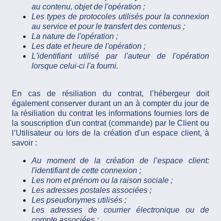
au contenu, objet de l'opération ;
Les types de protocoles utilisés pour la connexion
au service et pour le transfert des contenus ;
La nature de l'opération ;
Les date et heure de l'opération ;
L'identifiant utilisé par l'auteur de l'opération
lorsque celui-ci l'a fourni.
En cas de résiliation du contrat, l’hébergeur doit
également conserver durant un an à compter du jour de
la résiliation du contrat les informations fournies lors de
la souscription d'un contrat (commande) par le Client ou
l’Utilisateur ou lors de la création d'un espace client, à
savoir :
Au moment de la création de l’espace client:
l'identifiant de cette connexion ;
Les nom et prénom ou la raison sociale ;
Les adresses postales associées ;
Les pseudonymes utilisés ;
Les adresses de courrier électronique ou de
compte associées ;