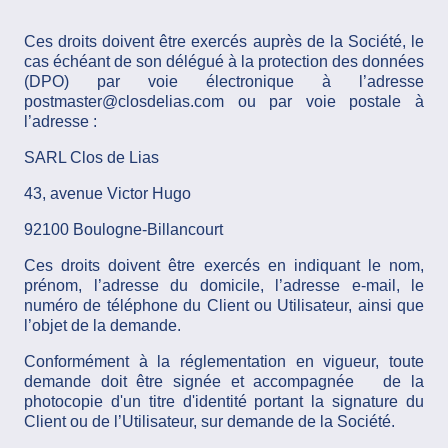
Ces droits doivent être exercés auprès de la Société, le
cas échéant de son délégué à la protection des données
(DPO) par voie électronique à l’adresse
postmaster@closdelias.com ou par voie postale à
l’adresse :
SARL Clos de Lias
43, avenue Victor Hugo
92100 Boulogne-Billancourt
Ces droits doivent être exercés en indiquant le nom,
prénom, l’adresse du domicile, l’adresse e-mail, le
numéro de téléphone du Client ou Utilisateur, ainsi que
l’objet de la demande.
Conformément à la réglementation en vigueur, toute
demande doit être signée et accompagnée de la
photocopie d'un titre d'identité portant la signature du
Client ou de l’Utilisateur, sur demande de la Société.