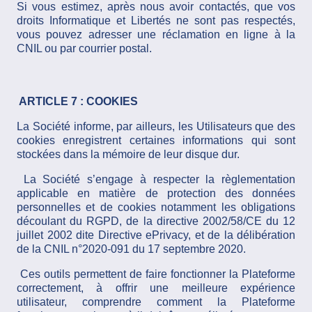
Si vous estimez, après nous avoir contactés, que vos
droits Informatique et Libertés ne sont pas respectés,
vous pouvez adresser une réclamation en ligne à la
CNIL ou par courrier postal.
ARTICLE 7 : COOKIES
La Société informe, par ailleurs, les Utilisateurs que des
cookies enregistrent certaines informations qui sont
stockées dans la mémoire de leur disque dur.
La Société s’engage à respecter la règlementation
applicable en matière de protection des données
personnelles et de cookies notamment les obligations
découlant du RGPD, de la directive 2002/58/CE du 12
juillet 2002 dite Directive ePrivacy, et de la délibération
de la CNIL n°2020-091 du 17 septembre 2020.
Ces outils permettent de faire fonctionner la Plateforme
correctement, à offrir une meilleure expérience
utilisateur, comprendre comment la Plateforme