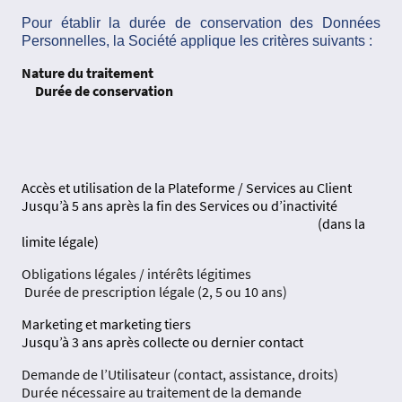
Pour établir la durée de conservation des Données
Personnelles, la Société applique les critères suivants :
Nature du traitement
Durée de conservation
Accès et utilisation de la Plateforme / Services au Client
Jusqu’à 5 ans après la fin des Services ou d’inactivité
(dans la
limite légale)
Obligations légales / intérêts légitimes
Durée de prescription légale (2, 5 ou 10 ans)
Marketing et marketing tiers
Jusqu’à 3 ans après collecte ou dernier contact
Demande de l’Utilisateur (contact, assistance, droits)
Durée nécessaire au traitement de la demande