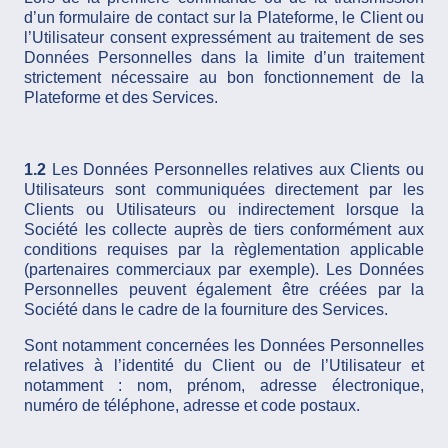
d’un formulaire de contact sur la Plateforme, le Client ou
l’Utilisateur consent expressément au traitement de ses
Données Personnelles dans la limite d’un traitement
strictement nécessaire au bon fonctionnement de la
Plateforme et des Services.
1.2
Les Données Personnelles relatives aux Clients ou
Utilisateurs sont communiquées directement par les
Clients ou Utilisateurs ou indirectement lorsque la
Société les collecte auprès de tiers conformément aux
conditions requises par la règlementation applicable
(partenaires commerciaux par exemple). Les Données
Personnelles peuvent également être créées par la
Société dans le cadre de la fourniture des Services.
Sont notamment concernées les Données Personnelles
relatives à l’identité du Client ou de l’Utilisateur et
notamment : nom, prénom, adresse électronique,
numéro de téléphone, adresse et code postaux.