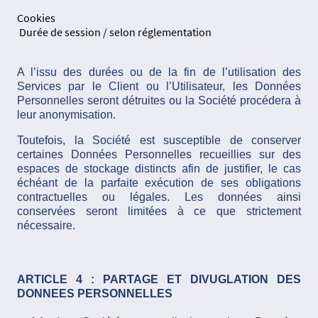
Cookies
Durée de session / selon réglementation
A l’issu des durées ou de la fin de l’utilisation des
Services par le Client ou l’Utilisateur, les Données
Personnelles seront détruites ou la Société procédera à
leur anonymisation.
Toutefois, la Société est susceptible de conserver
certaines Données Personnelles recueillies sur des
espaces de stockage distincts afin de justifier, le cas
échéant de la parfaite exécution de ses obligations
contractuelles ou légales. Les données ainsi
conservées seront limitées à ce que strictement
nécessaire.
ARTICLE 4 : PARTAGE ET DIVUGLATION DES
DONNEES PERSONNELLES