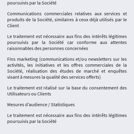
poursuivis par la Société
Communications commerciales relatives aux services et
produits de la Société, similaires à ceux déjà utilisés par le
Client
Le traitement est nécessaire aux fins des intérêts légitimes
poursuivis par la Société car conforme aux attentes
raisonnables des personnes concernées
Fins marketing (communications et/ou newsletters sur les
activités, les initiatives et les offres commerciales de la
Société, réalisation des études de marché et enquêtes
visant à mesures la qualité des services offerts)
Le traitement est réalisé sur la base du consentement des
Utilisateurs ou Clients
Mesures d’audience / Statistiques
Le traitement est nécessaire aux fins des intérêts légitimes
poursuivis par la Société