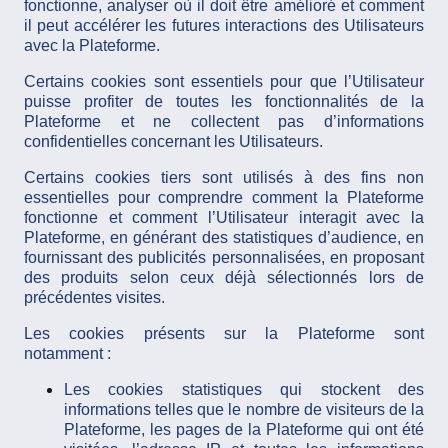
fonctionne, analyser où il doit être amélioré et comment
il peut accélérer les futures interactions des Utilisateurs
avec la Plateforme.
Certains cookies sont essentiels pour que l’Utilisateur
puisse profiter de toutes les fonctionnalités de la
Plateforme et ne collectent pas d’informations
confidentielles concernant les Utilisateurs.
Certains cookies tiers sont utilisés à des fins non
essentielles pour comprendre comment la Plateforme
fonctionne et comment l’Utilisateur interagit avec la
Plateforme, en générant des statistiques d’audience, en
fournissant des publicités personnalisées, en proposant
des produits selon ceux déjà sélectionnés lors de
précédentes visites.
Les cookies présents sur la Plateforme sont
notamment :
Les cookies statistiques qui stockent des
informations telles que le nombre de visiteurs de la
Plateforme, les pages de la Plateforme qui ont été