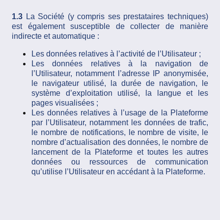
1.3
La Société (y compris ses prestataires techniques)
est également susceptible de collecter de manière
indirecte et automatique :
Les données relatives à l’activité de l’Utilisateur ;
Les données relatives à la navigation de
l’Utilisateur, notamment l’adresse IP anonymisée,
le navigateur utilisé, la durée de navigation, le
système d’exploitation utilisé, la langue et les
pages visualisées ;
Les données relatives à l’usage de la Plateforme
par l’Utilisateur, notamment les données de trafic,
le nombre de notifications, le nombre de visite, le
nombre d’actualisation des données, le nombre de
lancement de la Plateforme et toutes les autres
données ou ressources de communication
qu’utilise l’Utilisateur en accédant à la Plateforme.