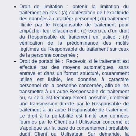
Droit de limitation : obtenir la limitation du
traitement en cas : (a) contestation de l’exactitude
des données à caractère personnel ; (b) traitement
illicite par le Responsable de traitement pour
empêcher leur effacement ; (c) exercice d’un droit
du Responsable de traitement en justice ; (d)
vérification de la prédominance des motifs
légitimes du Responsable du traitement sur ceux
de la personne concernée ;
Droit de portabilité : Recevoir, si le traitement est
effectué par des moyens automatiques, sans
entrave et dans un format structuré, couramment
utilisé est lisible, les données à caractère
personnel de la personne concernée, afin de les
transmettre à un autre Responsable de traitement
ou, si cela est techniquement possible, d’obtenir
une transmission directe par le Responsable de
traitement à un autre Responsable de traitement.
Le droit à la portabilité est limité aux données
fournies par le Client ou l’Utilisateur concerné et
s’applique sur la base du consentement préalable
dudit Client ou Utilisateur. Sur demande, la