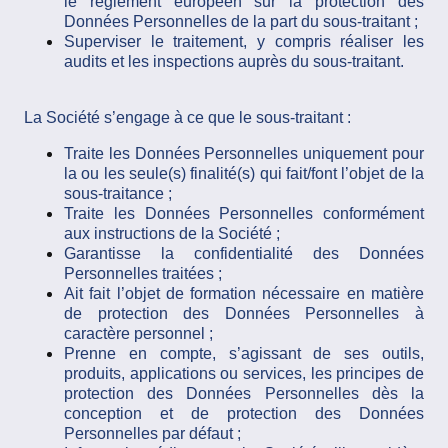
le règlement européen sur la protection des
Données Personnelles de la part du sous-traitant ;
Superviser le traitement, y compris réaliser les
audits et les inspections auprès du sous-traitant.
La Société s’engage à ce que le sous-traitant :
Traite les Données Personnelles uniquement pour
la ou les seule(s) finalité(s) qui fait/font l’objet de la
sous-traitance ;
Traite les Données Personnelles conformément
aux instructions de la Société ;
Garantisse la confidentialité des Données
Personnelles traitées ;
Ait fait l’objet de formation nécessaire en matière
de protection des Données Personnelles à
caractère personnel ;
Prenne en compte, s’agissant de ses outils,
produits, applications ou services, les principes de
protection des Données Personnelles dès la
conception et de protection des Données
Personnelles par défaut ;