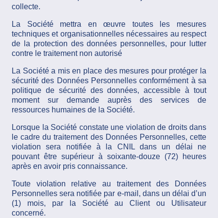
collecte.
La Société mettra en œuvre toutes les mesures
techniques et organisationnelles nécessaires au respect
de la protection des données personnelles, pour lutter
contre le traitement non autorisé
La Société a mis en place des mesures pour protéger la
sécurité des Données Personnelles conformément à sa
politique de sécurité des données, accessible à tout
moment sur demande auprès des services de
ressources humaines de la Société.
Lorsque la Société constate une violation de droits dans
le cadre du traitement des Données Personnelles, cette
violation sera notifiée à la CNIL dans un délai ne
pouvant être supérieur à soixante-douze (72) heures
après en avoir pris connaissance.
Toute violation relative au traitement des Données
Personnelles sera notifiée par e-mail, dans un délai d’un
(1) mois, par la Société au Client ou Utilisateur
concerné.