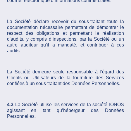
courrier électronique d’informations commerciales.
La Société déclare recevoir du sous-traitant toute la
documentation nécessaire permettant de démontrer le
respect des obligations et permettant la réalisation
d'audits, y compris d’inspections, par la Société ou un
autre auditeur qu'il a mandaté, et contribuer à ces
audits.
La Société demeure seule responsable à l’égard des
Clients ou Utilisateurs de la fourniture des Services
confiées à un sous-traitant des Données Personnelles.
4.3
La Société utilise les services de la société IONOS
agissant en tant qu’hébergeur des Données
Personnelles.