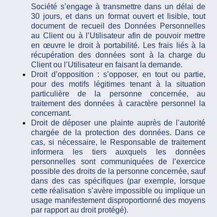
Société s’engage à transmettre dans un délai de
30 jours, et dans un format ouvert et lisible, tout
document de recueil des Données Personnelles
au Client ou à l’Utilisateur afin de pouvoir mettre
en œuvre le droit à portabilité. Les frais liés à la
récupération des données sont à la charge du
Client ou l’Utilisateur en faisant la demande.
Droit d’opposition : s’opposer, en tout ou partie,
pour des motifs légitimes tenant à la situation
particulière de la personne concernée, au
traitement des données à caractère personnel la
concernant.
Droit de déposer une plainte auprès de l’autorité
chargée de la protection des données. Dans ce
cas, si nécessaire, le Responsable de traitement
informera les tiers auxquels les données
personnelles sont communiquées de l’exercice
possible des droits de la personne concernée, sauf
dans des cas spécifiques (par exemple, lorsque
cette réalisation s’avère impossible ou implique un
usage manifestement disproportionné des moyens
par rapport au droit protégé).