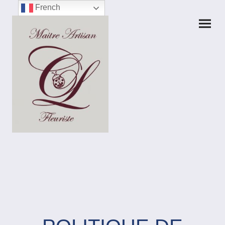
French