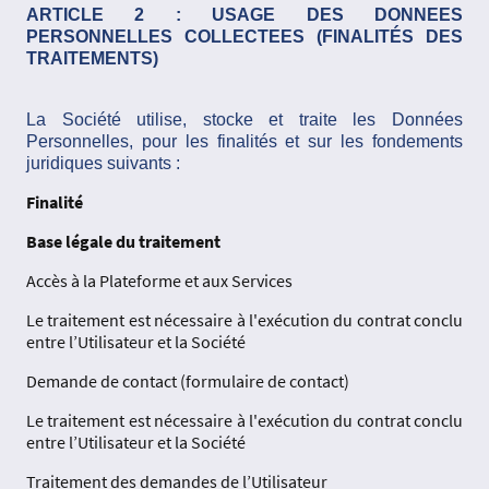
ARTICLE 2 : USAGE DES DONNEES
PERSONNELLES COLLECTEES (FINALITÉS DES
TRAITEMENTS)
La Société utilise, stocke et traite les Données
Personnelles, pour les finalités et sur les fondements
juridiques suivants :
Finalité
Base légale du traitement
Accès à la Plateforme et aux Services
Le traitement est nécessaire à l'exécution du contrat conclu
entre l’Utilisateur et la Société
Demande de contact (formulaire de contact)
Le traitement est nécessaire à l'exécution du contrat conclu
entre l’Utilisateur et la Société
Traitement des demandes de l’Utilisateur