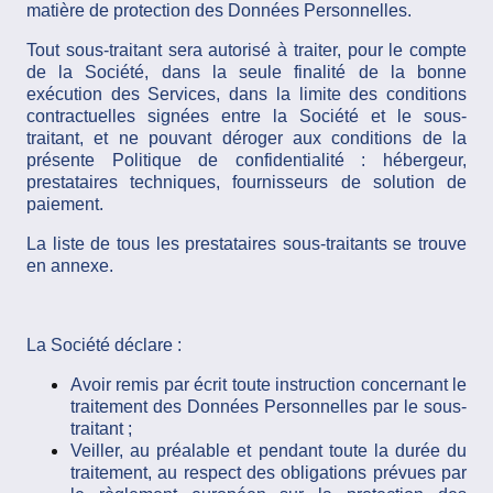
matière de protection des Données Personnelles.
Tout sous-traitant sera autorisé à traiter, pour le compte
de la Société, dans la seule finalité de la bonne
exécution des Services, dans la limite des conditions
contractuelles signées entre la Société et le sous-
traitant, et ne pouvant déroger aux conditions de la
présente Politique de confidentialité : hébergeur,
prestataires techniques, fournisseurs de solution de
paiement.
La liste de tous les prestataires sous-traitants se trouve
en annexe.
La Société déclare :
Avoir remis par écrit toute instruction concernant le
traitement des Données Personnelles par le sous-
traitant ;
Veiller, au préalable et pendant toute la durée du
traitement, au respect des obligations prévues par