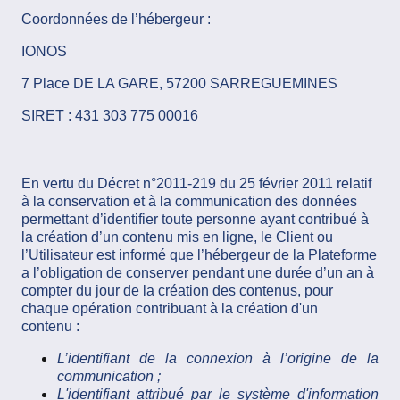
Coordonnées de l’hébergeur :
IONOS
7 Place DE LA GARE, 57200 SARREGUEMINES
SIRET : 431 303 775 00016
En vertu du Décret n°2011-219 du 25 février 2011 relatif
à la conservation et à la communication des données
permettant d’identifier toute personne ayant contribué à
la création d’un contenu mis en ligne, le Client ou
l’Utilisateur est informé que l’hébergeur de la Plateforme
a l’obligation de conserver pendant une durée d’un an à
compter du jour de la création des contenus, pour
chaque opération contribuant à la création d'un
contenu :
L’identifiant de la connexion à l’origine de la
communication ;
L'identifiant attribué par le système d'information