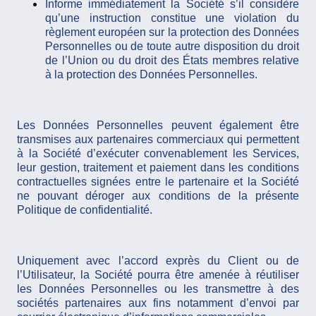
Informe immédiatement la Société s’il considère
qu’une instruction constitue une violation du
règlement européen sur la protection des Données
Personnelles ou de toute autre disposition du droit
de l’Union ou du droit des États membres relative
à la protection des Données Personnelles.
Les Données Personnelles peuvent également être
transmises aux partenaires commerciaux qui permettent
à la Société d’exécuter convenablement les Services,
leur gestion, traitement et paiement dans les conditions
contractuelles signées entre le partenaire et la Société
ne pouvant déroger aux conditions de la présente
Politique de confidentialité.
Uniquement avec l’accord exprès du Client ou de
l’Utilisateur, la Société pourra être amenée à réutiliser
les Données Personnelles ou les transmettre à des
sociétés partenaires aux fins notamment d’envoi par