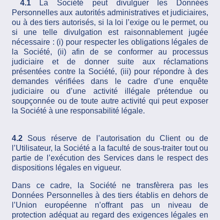
4.1
La Société peut divulguer les Données
Personnelles aux autorités administratives et judiciaires,
ou à des tiers autorisés, si la loi l’exige ou le permet, ou
si une telle divulgation est raisonnablement jugée
nécessaire : (i) pour respecter les obligations légales de
la Société, (ii) afin de se conformer au processus
judiciaire et de donner suite aux réclamations
présentées contre la Société, (iii) pour répondre à des
demandes vérifiées dans le cadre d’une enquête
judiciaire ou d’une activité illégale prétendue ou
soupçonnée ou de toute autre activité qui peut exposer
la Société à une responsabilité légale.
4.2
Sous réserve de l’autorisation du Client ou de
l’Utilisateur, la Société a la faculté de sous-traiter tout ou
partie de l’exécution des Services dans le respect des
dispositions légales en vigueur.
Dans ce cadre, la Société ne transfèrera pas les
Données Personnelles à des tiers établis en dehors de
l’Union européenne n’offrant pas un niveau de
protection adéquat au regard des exigences légales en