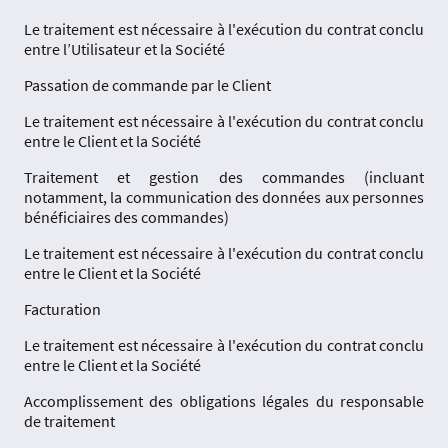
Le traitement est nécessaire à l'exécution du contrat conclu
entre l’Utilisateur et la Société
Passation de commande par le Client
Le traitement est nécessaire à l'exécution du contrat conclu
entre le Client et la Société
Traitement et gestion des commandes (incluant
notamment, la communication des données aux personnes
bénéficiaires des commandes)
Le traitement est nécessaire à l'exécution du contrat conclu
entre le Client et la Société
Facturation
Le traitement est nécessaire à l'exécution du contrat conclu
entre le Client et la Société
Accomplissement des obligations légales du responsable
de traitement