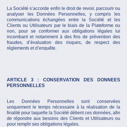
La Société s’accorde enfin le droit de revoir, parcourir ou
analyser les Données Personnelles, y compris les
communications échangées entre la Société et les
Clients ou Utilisateurs par le biais de la Plateforme ou
non, pour se conformer aux obligations légales lui
incombant et notamment à des fins de prévention des
fraudes, d’évaluation des risques, de respect des
règlements et d’enquête.
ARTICLE 3 : CONSERVATION DES DONNEES
PERSONNELLES
Les Données Personnelles sont conservées
uniquement le temps nécessaire à la réalisation de la
finalité pour laquelle la Société détient ces données, afin
de répondre aux besoins des Clients et Utilisateurs ou
pour remplir ses obligations légales.