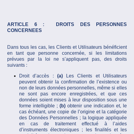
ARTICLE 6 : DROITS DES PERSONNES
CONCERNEES
Dans tous les cas, les Clients et Utilisateurs bénéficient
en tant que personne concernée, si les limitations
prévues par la loi ne s’appliquent pas, des droits
suivants :
Droit d’accès :
(a)
Les Clients et Utilisateurs
peuvent obtenir la confirmation de l’existence ou
non de leurs données personnelles, même si elles
ne sont pas encore enregistrées, et que ces
données soient mises à leur disposition sous une
forme intelligible ;
(b)
obtenir une indication et, le
cas échéant, une copie de l’origine et la catégorie
des Données Personnelles ; la logique appliquée
en cas de traitement effectué à l’aides
d’instruments électroniques ; les finalités et les