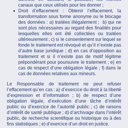
canaux que ceux utilisés pour les donner ;
Droit d’effacement : Obtenir l’effacement, la
transformation sous forme anonyme ou le blocage
des données : a) traitées illégalement ; b) qui ne
sont plus nécessaires au regard des finalités pour
lesquelles elles ont été collectées ou traitées
ultérieurement ; c) si le consentement sur lequel se
fonde le traitement est révoqué et qu’il n’existe pas
d’autre base juridique ; d) en cas d’opposition au
traitement et si il n’existe pas de motif légitime
prépondérant pour poursuivre le traitement ; e) en
cas de respect d’une obligation légale ; f) dans le
cas de données relatives aux mineurs.
Le Responsable de traitement ne peut refuser
l’effacement qu’en cas : a) d’exercice du droit à la liberté
d’expression et d’information ; b) de respect d’une
obligation légale, d’exécution d’une tâche d’intérêt
public ou d’exercice de l’autorité public ; c) de raisons
d’intérêt de santé publique ; d) d’archivage dans l’intérêt
public, de recherche scientifique ou historique ou à des
fins statistiques ; e) d’exercice d’un droit en justice.