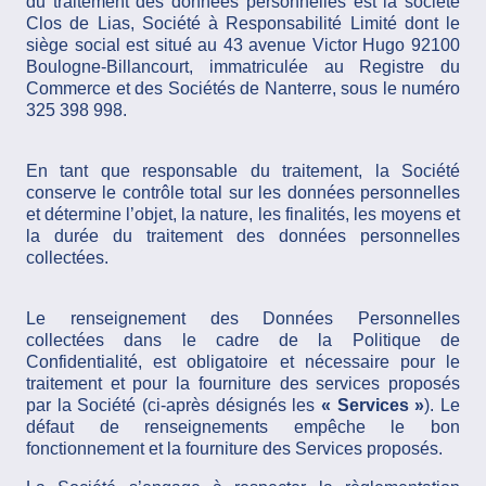
du traitement des données personnelles est la société
Clos de Lias, Société à Responsabilité Limité dont le
siège social est situé au 43 avenue Victor Hugo 92100
Boulogne-Billancourt, immatriculée au Registre du
Commerce et des Sociétés de Nanterre, sous le numéro
325 398 998.
En tant que responsable du traitement, la Société
conserve le contrôle total sur les données personnelles
et détermine l’objet, la nature, les finalités, les moyens et
la durée du traitement des données personnelles
collectées.
Le renseignement des Données Personnelles
collectées dans le cadre de la Politique de
Confidentialité, est obligatoire et nécessaire pour le
traitement et pour la fourniture des services proposés
par la Société (ci-après désignés les
« Services »
). Le
défaut de renseignements empêche le bon
fonctionnement et la fourniture des Services proposés.