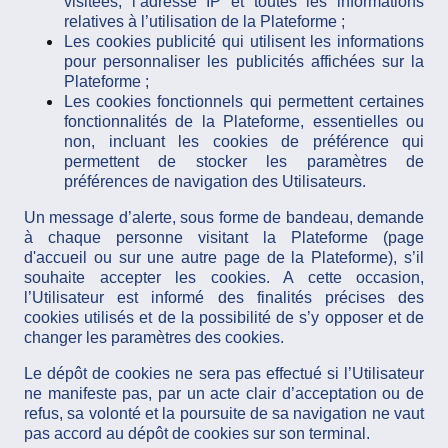
visitées, l’adresse IP et toutes les informations
relatives à l’utilisation de la Plateforme ;
Les cookies publicité qui utilisent les informations
pour personnaliser les publicités affichées sur la
Plateforme ;
Les cookies fonctionnels qui permettent certaines
fonctionnalités de la Plateforme, essentielles ou
non, incluant les cookies de préférence qui
permettent de stocker les paramètres de
préférences de navigation des Utilisateurs.
Un message d’alerte, sous forme de bandeau, demande
à chaque personne visitant la Plateforme (page
d'accueil ou sur une autre page de la Plateforme), s’il
souhaite accepter les cookies. A cette occasion,
l’Utilisateur est informé des finalités précises des
cookies utilisés et de la possibilité de s’y opposer et de
changer les paramètres des cookies.
Le dépôt de cookies ne sera pas effectué si l’Utilisateur
ne manifeste pas, par un acte clair d’acceptation ou de
refus, sa volonté et la poursuite de sa navigation ne vaut
pas accord au dépôt de cookies sur son terminal.