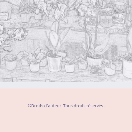
©Droits d'auteur. Tous droits réservés.