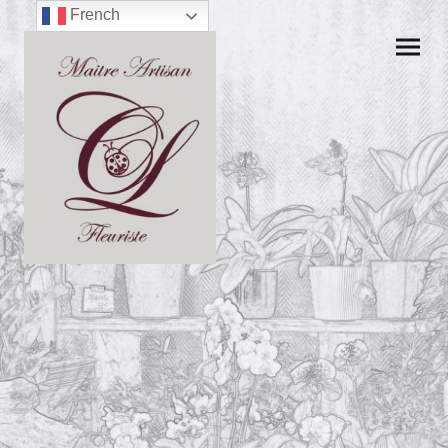
French