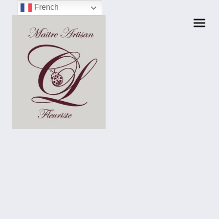
French