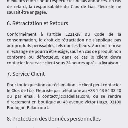
meilleurs efforts pour respecter les délais annoncés. En cas
de retard, la responsabilité du Clos de Lias Fleuriste ne
saurait être engagée.
6. Rétractation et Retours
Conformément à l’article L221-28 du Code de la
consommation, le droit de rétractation ne s’applique pas
aux produits périssables, tels que les fleurs. Aucune reprise
ni échange ne pourra être exigé, sauf en cas de produit non
conforme ou défectueux, dans ce cas le client devra
contacter le service client sous 24 heures après la livraison.
7. Service Client
Pour toute question ou réclamation, le client peut contacter
le Clos de Lias Fleuriste par téléphone au +33 1 43 54 33 40
ou par email à contact@closdelias.com, ou se rendre
directement en boutique au 43 avenue Victor Hugo, 92100
Boulogne-Billancourt.
8. Protection des données personnelles