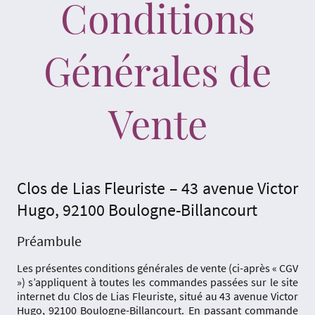
Conditions
Générales de
Vente
Clos de Lias Fleuriste – 43 avenue Victor
Hugo, 92100 Boulogne-Billancourt
Préambule
Les présentes conditions générales de vente (ci-après « CGV
») s’appliquent à toutes les commandes passées sur le site
internet du Clos de Lias Fleuriste, situé au 43 avenue Victor
Hugo, 92100 Boulogne-Billancourt. En passant commande