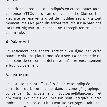
Les prix des produits sont indiqués en euros, toutes taxes
comprises (TTC), hors frais de livraison. Le Clos de Lias
Fleuriste se réserve le droit de modifier ses prix à tout
moment, mais les produits seront facturés sur la base des
tarifs en vigueur au moment de l’enregistrement de la
commande.
4. Paiement
Le règlement des achats s’effectue en ligne par carte
bancaire via une plateforme sécurisée. La commande ne
sera considérée comme définitive qu’après encaissement
effectif du paiement.
5. Livraison
Les livraisons sont effectuées à l’adresse indiquée par le
client lors de la commande, dans la zone géographique
convenue (principalement Boulogne-Billancourt et
environs). Les délais de livraison sont indiqués à titre
indicatif et le Clos de Lias Fleuriste s’engage à faire ses