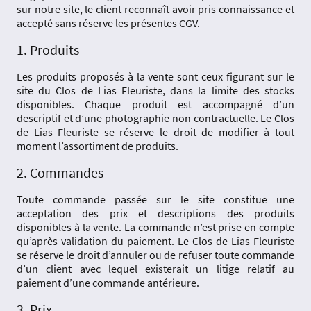
sur notre site, le client reconnaît avoir pris connaissance et
accepté sans réserve les présentes CGV.
1. Produits
Les produits proposés à la vente sont ceux figurant sur le
site du Clos de Lias Fleuriste, dans la limite des stocks
disponibles. Chaque produit est accompagné d’un
descriptif et d’une photographie non contractuelle. Le Clos
de Lias Fleuriste se réserve le droit de modifier à tout
moment l’assortiment de produits.
2. Commandes
Toute commande passée sur le site constitue une
acceptation des prix et descriptions des produits
disponibles à la vente. La commande n’est prise en compte
qu’après validation du paiement. Le Clos de Lias Fleuriste
se réserve le droit d’annuler ou de refuser toute commande
d’un client avec lequel existerait un litige relatif au
paiement d’une commande antérieure.
3. Prix