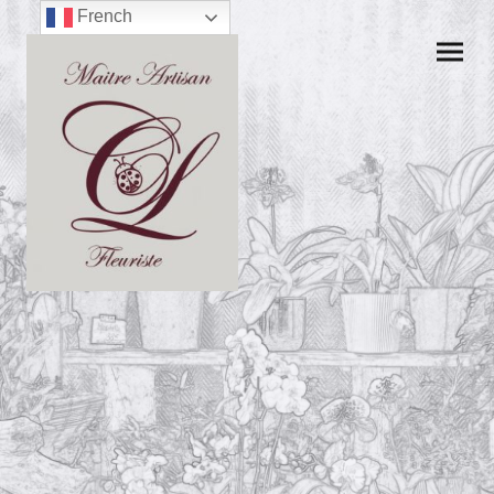
French