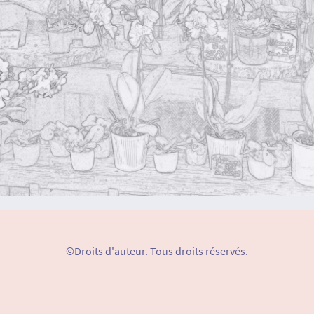
©Droits d'auteur. Tous droits réservés.