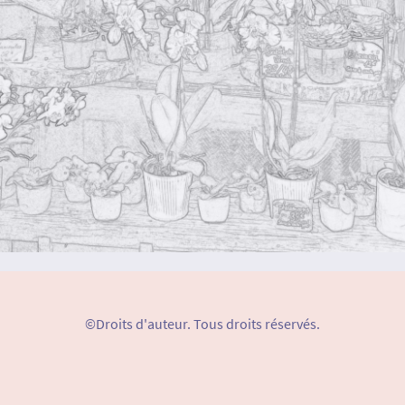
©Droits d'auteur. Tous droits réservés.