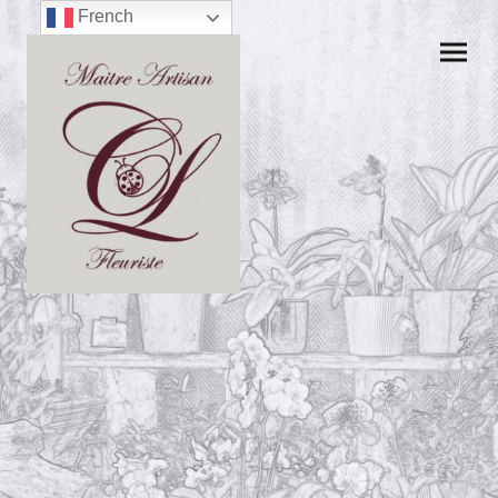
French