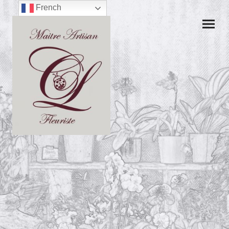
French