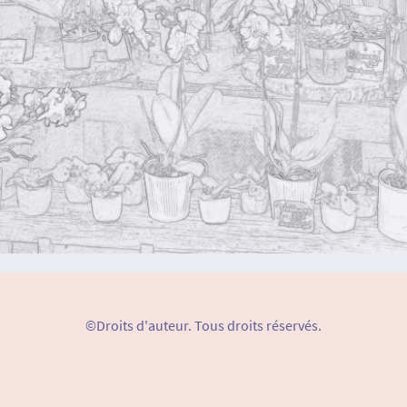
©Droits d'auteur. Tous droits réservés.