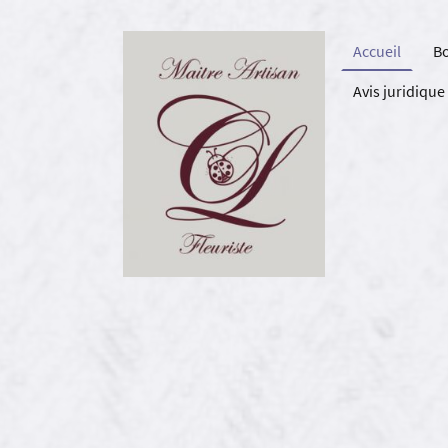
Accueil
B
Avis juridique