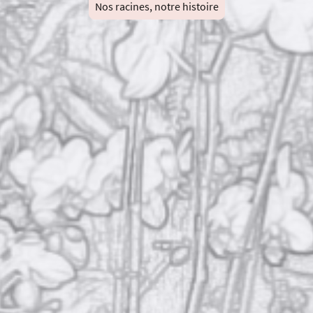
Nos racines, notre histoire