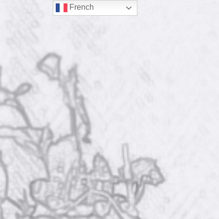
French